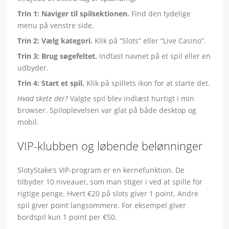
Trin 1: Naviger til spilsektionen.
Find den tydelige
menu på venstre side.
Trin 2: Vælg kategori.
Klik på “Slots” eller “Live Casino”.
Trin 3: Brug søgefeltet.
Indtast navnet på et spil eller en
udbyder.
Trin 4: Start et spil.
Klik på spillets ikon for at starte det.
Hvad skete der?
Valgte spil blev indlæst hurtigt i min
browser. Spiloplevelsen var glat på både desktop og
mobil.
VIP-klubben og løbende belønninger
SlotyStake’s VIP-program er en kernefunktion. De
tilbyder 10 niveauer, som man stiger i ved at spille for
rigtige penge. Hvert €20 på slots giver 1 point. Andre
spil giver point langsommere. For eksempel giver
bordspil kun 1 point per €50.