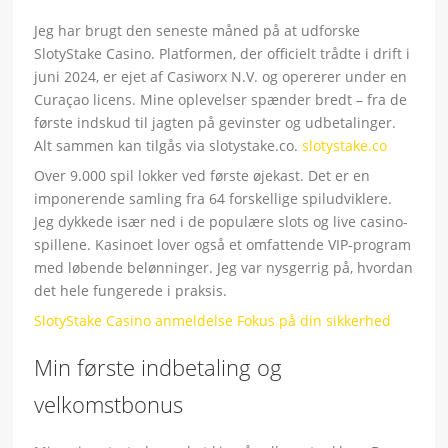
Jeg har brugt den seneste måned på at udforske
SlotyStake Casino. Platformen, der officielt trådte i drift i
juni 2024, er ejet af Casiworx N.V. og opererer under en
Curaçao licens. Mine oplevelser spænder bredt – fra de
første indskud til jagten på gevinster og udbetalinger.
Alt sammen kan tilgås via slotystake.co.
slotystake.co
Over 9.000 spil lokker ved første øjekast. Det er en
imponerende samling fra 64 forskellige spiludviklere.
Jeg dykkede især ned i de populære slots og live casino-
spillene. Kasinoet lover også et omfattende VIP-program
med løbende belønninger. Jeg var nysgerrig på, hvordan
det hele fungerede i praksis.
SlotyStake Casino anmeldelse Fokus på din sikkerhed
Min første indbetaling og
velkomstbonus