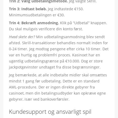
Trin 2: Vælg udbetalingsmetode.
Jeg valgte Skrill.
Trin 3: Indtast beløb.
Jeg indtastede €150.
Minimumsudbetalingen er €30.
Trin 4: Bekræft anmodning.
Klik på “Udbetal” knappen.
Du skal muligvis verificere din konto først.
Hvad skete der?
Min udbetalingsanmodning blev sendt
afsted. Skrill-transaktioner behandles normalt inden for
0-24 timer. Jeg modtog pengene efter cirka 10 timer. Det
var en hurtig og problemfri proces. Kasinoet har en
ugentlig udbetalingsgrænse på €10.000. Dog er store
jackpotgevinster undtaget fra disse begrænsninger.
Jeg bemærkede, at alle indbetalte midler skal omsættes
mindst 1 gang før udbetaling. Dette er en standard
AML-procedure. Der er ingen direkte gebyrer fra
casinoet, men din betalingsudbyder kan opkræve egne
gebyrer, især ved bankoverførsler.
Kundesupport og ansvarligt spil