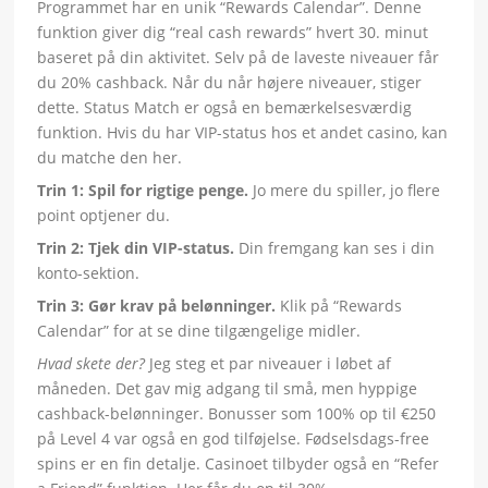
Programmet har en unik “Rewards Calendar”. Denne
funktion giver dig “real cash rewards” hvert 30. minut
baseret på din aktivitet. Selv på de laveste niveauer får
du 20% cashback. Når du når højere niveauer, stiger
dette. Status Match er også en bemærkelsesværdig
funktion. Hvis du har VIP-status hos et andet casino, kan
du matche den her.
Trin 1: Spil for rigtige penge.
Jo mere du spiller, jo flere
point optjener du.
Trin 2: Tjek din VIP-status.
Din fremgang kan ses i din
konto-sektion.
Trin 3: Gør krav på belønninger.
Klik på “Rewards
Calendar” for at se dine tilgængelige midler.
Hvad skete der?
Jeg steg et par niveauer i løbet af
måneden. Det gav mig adgang til små, men hyppige
cashback-belønninger. Bonusser som 100% op til €250
på Level 4 var også en god tilføjelse. Fødselsdags-free
spins er en fin detalje. Casinoet tilbyder også en “Refer