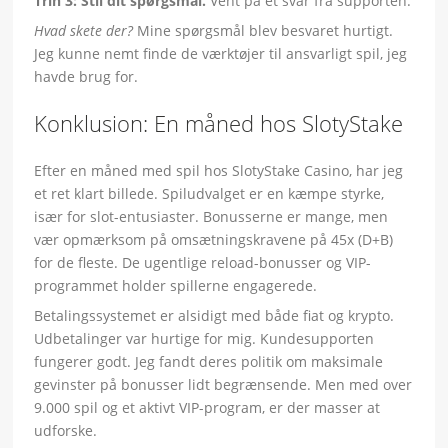
Trin 3: Stil dit spørgsmål.
Vent på et svar fra supporten.
Hvad skete der?
Mine spørgsmål blev besvaret hurtigt.
Jeg kunne nemt finde de værktøjer til ansvarligt spil, jeg
havde brug for.
Konklusion: En måned hos SlotyStake
Efter en måned med spil hos SlotyStake Casino, har jeg
et ret klart billede. Spiludvalget er en kæmpe styrke,
især for slot-entusiaster. Bonusserne er mange, men
vær opmærksom på omsætningskravene på 45x (D+B)
for de fleste. De ugentlige reload-bonusser og VIP-
programmet holder spillerne engagerede.
Betalingssystemet er alsidigt med både fiat og krypto.
Udbetalinger var hurtige for mig. Kundesupporten
fungerer godt. Jeg fandt deres politik om maksimale
gevinster på bonusser lidt begrænsende. Men med over
9.000 spil og et aktivt VIP-program, er der masser at
udforske.