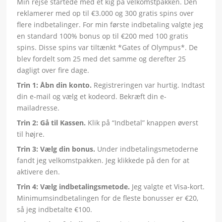
Min rejse startede med et kig på velkomstpakken. Den
reklamerer med op til €3.000 og 300 gratis spins over
flere indbetalinger. For min første indbetaling valgte jeg
en standard 100% bonus op til €200 med 100 gratis
spins. Disse spins var tiltænkt *Gates of Olympus*. De
blev fordelt som 25 med det samme og derefter 25
dagligt over fire dage.
Trin 1: Åbn din konto.
Registreringen var hurtig. Indtast
din e-mail og vælg et kodeord. Bekræft din e-
mailadresse.
Trin 2: Gå til Kassen.
Klik på “Indbetal” knappen øverst
til højre.
Trin 3: Vælg din bonus.
Under indbetalingsmetoderne
fandt jeg velkomstpakken. Jeg klikkede på den for at
aktivere den.
Trin 4: Vælg indbetalingsmetode.
Jeg valgte et Visa-kort.
Minimumsindbetalingen for de fleste bonusser er €20,
så jeg indbetalte €100.