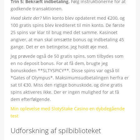
Trin 5: Bekræft indbetaling.
Følg instruktionerne for at
godkende transaktionen.
Hvad skete der?
Min konto blev opdateret med €200, og
100 gratis spins blev krediteret til min konto. De første
25 spins var klar til brug med det samme. Kasinoet
angiver, at man skal omsætte bonus og indbetaling 45
gange. Det er en betingelse, jeg holdt øje med.
Jeg prøvede også de 50 gratis spins, som tilbydes som
en no deposit bonus. For at få dem, brugte jeg
bonuskoden **SLTYSPICY**. Disse spins var også til
*Gates of Olympus*. Maksimumsudbetalingen herfra er
sat til €30. Miss den rigtige bonuskode, og dine gratis
spins aktiveres ikke. Der er ingen mulighed for at få
dem efterfølgende.
Min oplevelse med SlotyStake Casino en dybdegående
test
Udforskning af spilbiblioteket