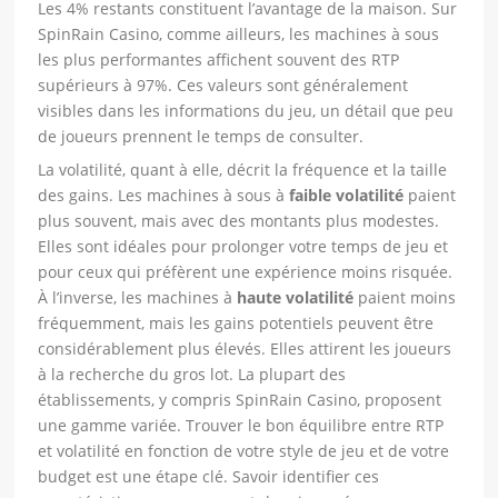
Les 4% restants constituent l’avantage de la maison. Sur
SpinRain Casino, comme ailleurs, les machines à sous
les plus performantes affichent souvent des RTP
supérieurs à 97%. Ces valeurs sont généralement
visibles dans les informations du jeu, un détail que peu
de joueurs prennent le temps de consulter.
La volatilité, quant à elle, décrit la fréquence et la taille
des gains. Les machines à sous à
faible volatilité
paient
plus souvent, mais avec des montants plus modestes.
Elles sont idéales pour prolonger votre temps de jeu et
pour ceux qui préfèrent une expérience moins risquée.
À l’inverse, les machines à
haute volatilité
paient moins
fréquemment, mais les gains potentiels peuvent être
considérablement plus élevés. Elles attirent les joueurs
à la recherche du gros lot. La plupart des
établissements, y compris SpinRain Casino, proposent
une gamme variée. Trouver le bon équilibre entre RTP
et volatilité en fonction de votre style de jeu et de votre
budget est une étape clé. Savoir identifier ces