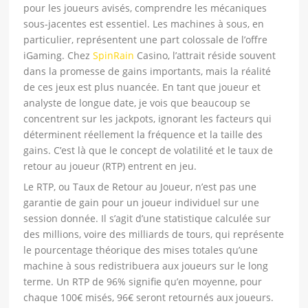
pour les joueurs avisés, comprendre les mécaniques
sous-jacentes est essentiel. Les machines à sous, en
particulier, représentent une part colossale de l’offre
iGaming. Chez
SpinRain
Casino, l’attrait réside souvent
dans la promesse de gains importants, mais la réalité
de ces jeux est plus nuancée. En tant que joueur et
analyste de longue date, je vois que beaucoup se
concentrent sur les jackpots, ignorant les facteurs qui
déterminent réellement la fréquence et la taille des
gains. C’est là que le concept de volatilité et le taux de
retour au joueur (RTP) entrent en jeu.
Le RTP, ou Taux de Retour au Joueur, n’est pas une
garantie de gain pour un joueur individuel sur une
session donnée. Il s’agit d’une statistique calculée sur
des millions, voire des milliards de tours, qui représente
le pourcentage théorique des mises totales qu’une
machine à sous redistribuera aux joueurs sur le long
terme. Un RTP de 96% signifie qu’en moyenne, pour
chaque 100€ misés, 96€ seront retournés aux joueurs.