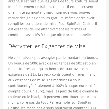
argent. Il est rare que les gains de tours gratuits soient
immédiatement retirables. De plus, il existe souvent
une limite au montant maximum que vous pouvez
retirer des gains de tours gratuits, même après avoir
rempli les conditions de mise. Pour SpinRain Casino, il
est essentiel de lire attentivement les termes et
conditions associés à chaque offre promotionnelle.
Décrypter les Exigences de Mise
Ne vous laissez pas aveugler par le montant du bonus.
Un bonus de 500€ avec des exigences de 50x est bien
moins intéressant qu’un bonus de 100€ avec des
exigences de 25x. Les jeux contribuent différemment
aux exigences de mise. Les machines à sous
contribuent généralement à 100% (chaque euro misé
compte pour un euro), mais les jeux de table comme la
roulette ou le blackjack peuvent contribuer beaucoup
moins, voire pas du tout. Par exemple, sur SpinRain
Casino, les machines à sous pourraient compter 100%,