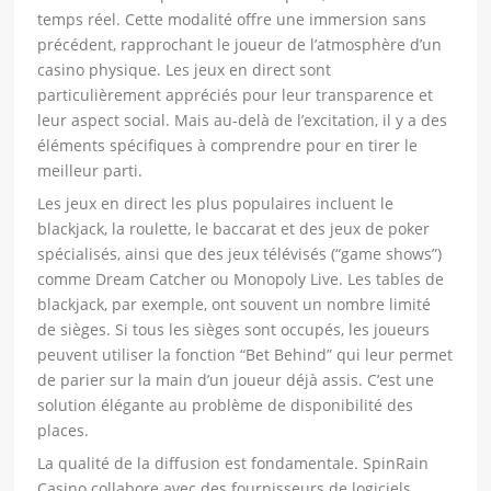
temps réel. Cette modalité offre une immersion sans
précédent, rapprochant le joueur de l’atmosphère d’un
casino physique. Les jeux en direct sont
particulièrement appréciés pour leur transparence et
leur aspect social. Mais au-delà de l’excitation, il y a des
éléments spécifiques à comprendre pour en tirer le
meilleur parti.
Les jeux en direct les plus populaires incluent le
blackjack, la roulette, le baccarat et des jeux de poker
spécialisés, ainsi que des jeux télévisés (“game shows”)
comme Dream Catcher ou Monopoly Live. Les tables de
blackjack, par exemple, ont souvent un nombre limité
de sièges. Si tous les sièges sont occupés, les joueurs
peuvent utiliser la fonction “Bet Behind” qui leur permet
de parier sur la main d’un joueur déjà assis. C’est une
solution élégante au problème de disponibilité des
places.
La qualité de la diffusion est fondamentale. SpinRain
Casino collabore avec des fournisseurs de logiciels